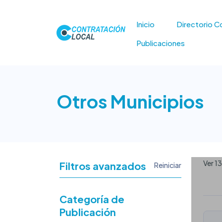
Inicio
Directorio C
Publicaciones
Otros Municipios
Ver 13
Filtros avanzados
Reiniciar
Categoría de
Publicación