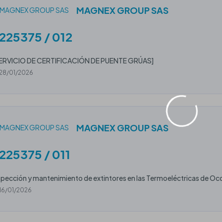
MAGNEX GROUP SAS
225375 / 012
ERVICIO DE CERTIFICACIÓN DE PUENTE GRÚAS]
28/01/2026
MAGNEX GROUP SAS
225375 / 011
spección y mantenimiento de extintores en las Termoeléctricas de Oco
16/01/2026