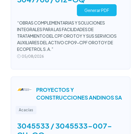
Generar PDF
“OBRAS COMPLEMENTARIAS Y SOLUCIONES
INTEGRALES PARA LAS FACILIDADES DE
TRATAMIENTO DEL CPF OROTOY Y SUS SERVICIOS
AUXILIARES DEL ACTIVO CPO9-CPF OROTOY DE
ECOPETROL S.A.”
05/08/2026
PROYECTOS Y
CONSTRUCCIONES ANDINOS SA
Acacías
3045533 / 3045533-007-