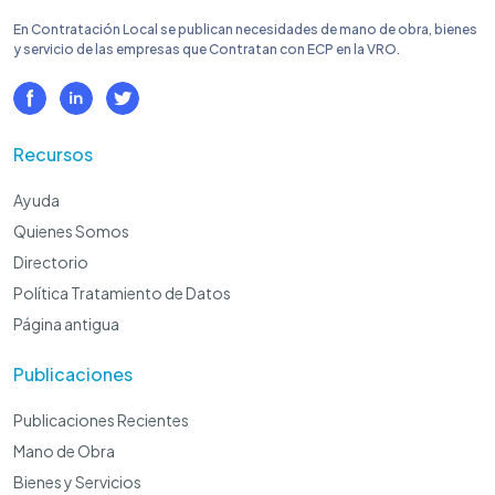
En Contratación Local se publican necesidades de mano de obra, bienes
y servicio de las empresas que Contratan con ECP en la VRO.
Recursos
Ayuda
Quienes Somos
Directorio
Política Tratamiento de Datos
Página antigua
Publicaciones
Publicaciones Recientes
Mano de Obra
Bienes y Servicios