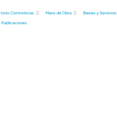
torio Contratistas
Mano de Obra
Bienes y Servicios
Publicaciones