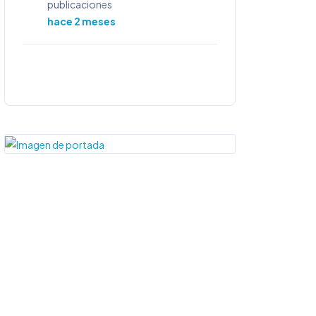
publicaciones
hace 2 meses