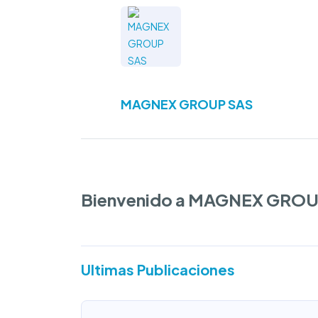
MAGNEX GROUP SAS
Bienvenido a MAGNEX GRO
Ultimas Publicaciones