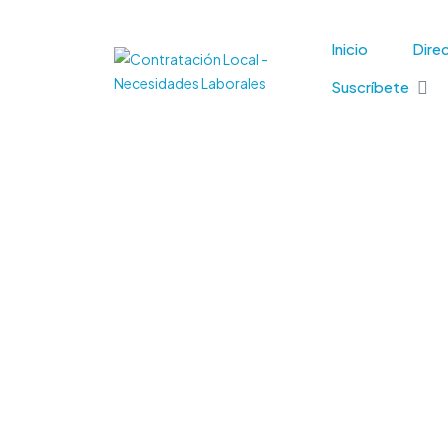
Inicio
Direc
Suscríbete