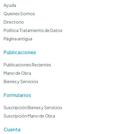
Ayuda
Quienes Somos
Directorio
Política Tratamiento de Datos
Página antigua
Publicaciones
Publicaciones Recientes
Mano de Obra
Bienes y Servicios
Formularios
Suscripción Bienes y Servicios
Suscripción Mano de Obra
Cuenta