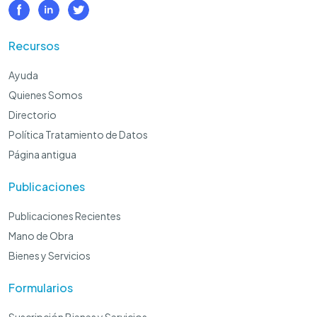
Recursos
Ayuda
Quienes Somos
Directorio
Política Tratamiento de Datos
Página antigua
Publicaciones
Publicaciones Recientes
Mano de Obra
Bienes y Servicios
Formularios