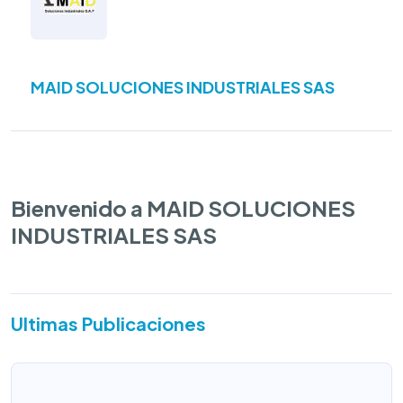
MAID SOLUCIONES INDUSTRIALES SAS
Bienvenido a MAID SOLUCIONES
INDUSTRIALES SAS
Ultimas Publicaciones