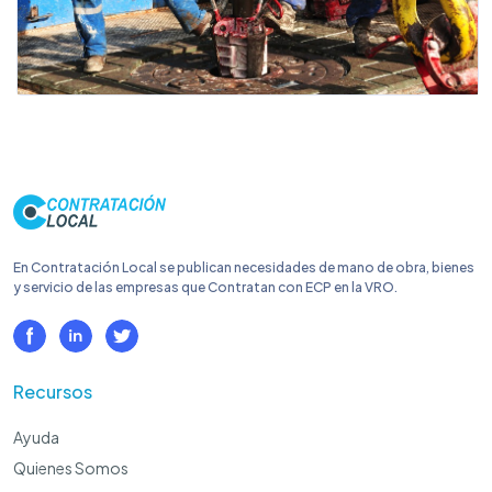
En Contratación Local se publican necesidades de mano de obra, bienes
y servicio de las empresas que Contratan con ECP en la VRO.
Recursos
Ayuda
Quienes Somos