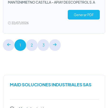
MANTENIMIETNO CASTILLA – APIAY DE ECOPETROL S.A
Generar PDF
22/07/2026
1
2
3
MAID SOLUCIONES INDUSTRIALES SAS